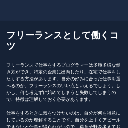
フリーランスとして働くコ
ツ
フリーランスで仕事をするプログラマーは多種多様な働
き方ができ、特定の企業に出向したり、在宅で仕事をし
たりする方法があります。自分の好みに合った仕事を選
べるのが、フリーランスのいい点といえるでしょう。し
かし、何も考えずに始めてしまうと失敗してしまうの
で、特徴は理解しておく必要があります。
仕事をするときに気をつけたいのは、自分が何を得意に
しているのか理解することです。自分を上手くアピール
できないと仕事が得られないので、得意分野を考えてお