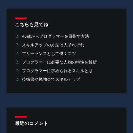
こちらも見てね
40歳からプログラマーを目指す方法
スキルアップの方法は人それぞれ
フリーランスとして働くコツ
プログラマーに必要な人物の特性を解析
プログラマーに求められるスキルとは
技術書や勉強会でスキルアップ
最近のコメント