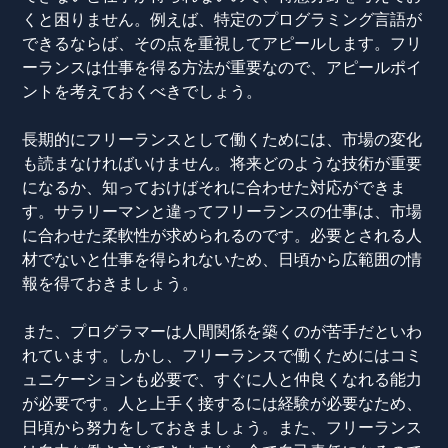
くと困りません。例えば、特定のプログラミング言語が
できるならば、その点を重視してアピールします。フリ
ーランスは仕事を得る方法が重要なので、アピールポイ
ントを考えておくべきでしょう。
長期的にフリーランスとして働くためには、市場の変化
も読まなければいけません。将来どのような技術が重要
になるか、知っておけばそれに合わせた対応ができま
す。サラリーマンと違ってフリーランスの仕事は、市場
に合わせた柔軟性が求められるのです。必要とされる人
材でないと仕事を得られないため、日頃から広範囲の情
報を得ておきましょう。
また、プログラマーは人間関係を築くのが苦手だといわ
れています。しかし、フリーランスで働くためにはコミ
ュニケーションも必要で、すぐに人と仲良くなれる能力
が必要です。人と上手く接するには経験が必要なため、
日頃から努力をしておきましょう。また、フリーランス