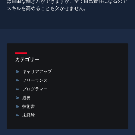
は自由な働き方ができますが、全て自己責任になるので
スキルを高めることも欠かせません。
カテゴリー
キャリアアップ
フリーランス
プログラマー
必要
技術書
未経験